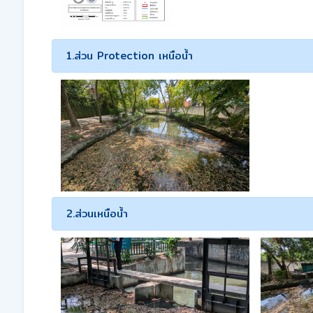
1.ส่วน Protection เหนือน้ำ
2.ส่วนเหนือน้ำ