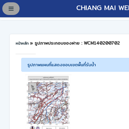
CHIANG MAI WE
» รูปภาพประกอบของฝาย : WCM140200702
หน้าหลัก
รูปภาพแผนที่แสดงขอบเขตพื้นที่รับน้ำ