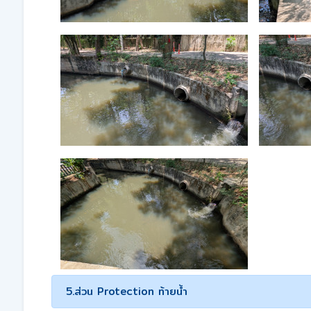
5.ส่วน Protection ท้ายน้ำ