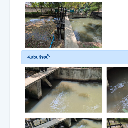
4.ส่วนท้ายน้ำ