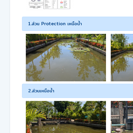
1.ส่วน Protection เหนือน้ำ
2.ส่วนเหนือน้ำ