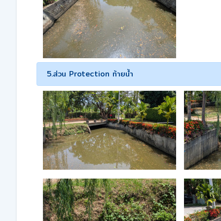
5.ส่วน Protection ท้ายน้ำ