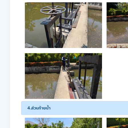
4.ส่วนท้ายน้ำ