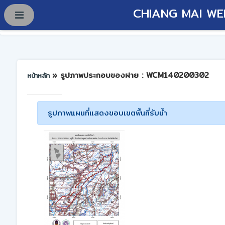
CHIANG MAI WE
» รูปภาพประกอบของฝาย : WCM140200302
หน้าหลัก
รูปภาพแผนที่แสดงขอบเขตพื้นที่รับน้ำ