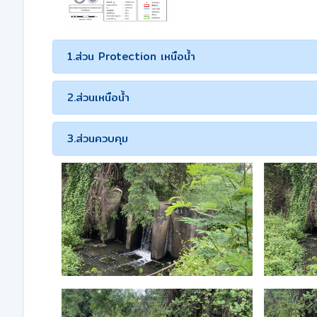
1.ส่วน Protection เหนือน้ำ
2.ส่วนเหนือน้ำ
3.ส่วนควบคุม