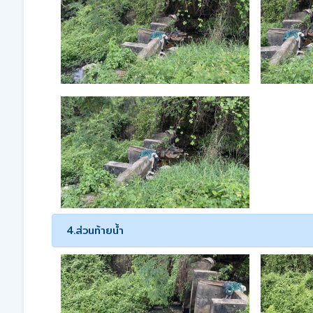
4.ส่วนท้ายน้ำ