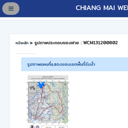
CHIANG MAI WE
» รูปภาพประกอบของฝาย : WCM131200802
หน้าหลัก
รูปภาพแผนที่แสดงขอบเขตพื้นที่รับน้ำ