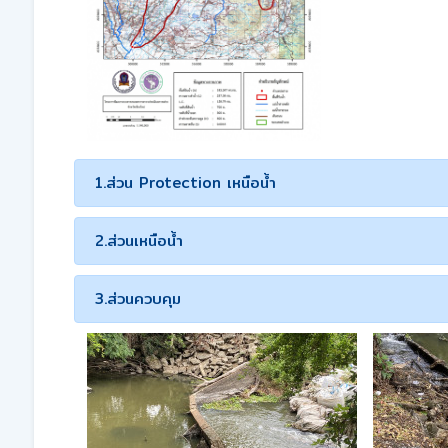
1.ส่วน Protection เหนือน้ำ
2.ส่วนเหนือน้ำ
3.ส่วนควบคุม