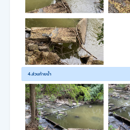
4.ส่วนท้ายน้ำ