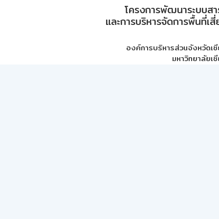
โครงการพัฒนาระบบสา
และการบริหารจัดการพื้นที่เส
องค์การบริหารส่วนจังหวัดเชี
มหาวิทยาลัยเชี