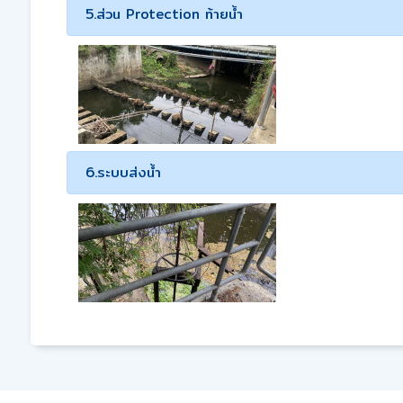
5.ส่วน Protection ท้ายน้ำ
6.ระบบส่งน้ำ