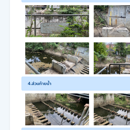
4.ส่วนท้ายน้ำ