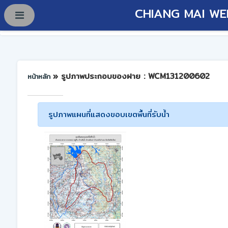
CHIANG MAI WE
» รูปภาพประกอบของฝาย : WCM131200602
หน้าหลัก
รูปภาพแผนที่แสดงขอบเขตพื้นที่รับน้ำ