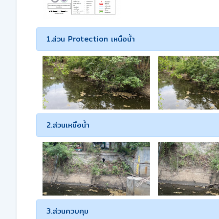
1.ส่วน Protection เหนือน้ำ
2.ส่วนเหนือน้ำ
3.ส่วนควบคุม