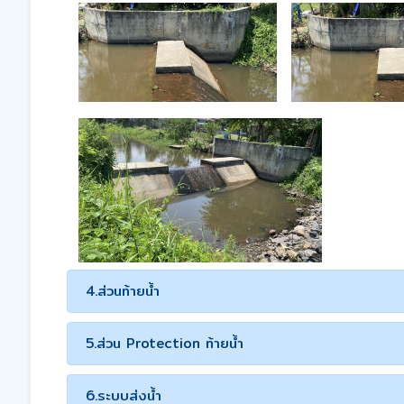
4.ส่วนท้ายน้ำ
5.ส่วน Protection ท้ายน้ำ
6.ระบบส่งน้ำ