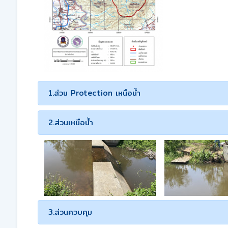
1.ส่วน Protection เหนือน้ำ
2.ส่วนเหนือน้ำ
3.ส่วนควบคุม