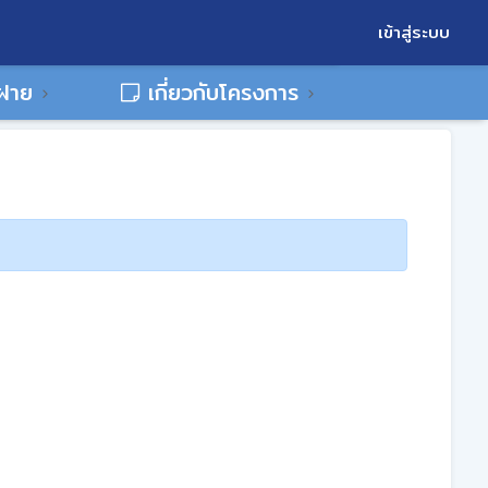
เข้าสู่ระบบ
พฝาย
เกี่ยวกับโครงการ