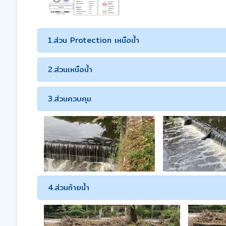
1.ส่วน Protection เหนือน้ำ
2.ส่วนเหนือน้ำ
3.ส่วนควบคุม
4.ส่วนท้ายน้ำ