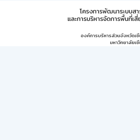
โครงการพัฒนาระบบสา
และการบริหารจัดการพื้นที่เส
องค์การบริหารส่วนจังหวัดเชี
มหาวิทยาลัยเชี