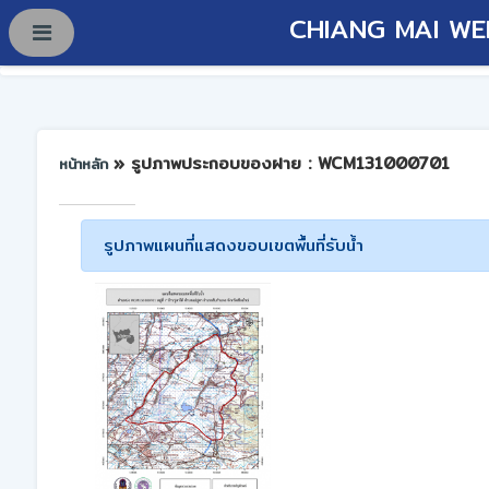
CHIANG MAI WE
» รูปภาพประกอบของฝาย : WCM131000701
หน้าหลัก
รูปภาพแผนที่แสดงขอบเขตพื้นที่รับน้ำ