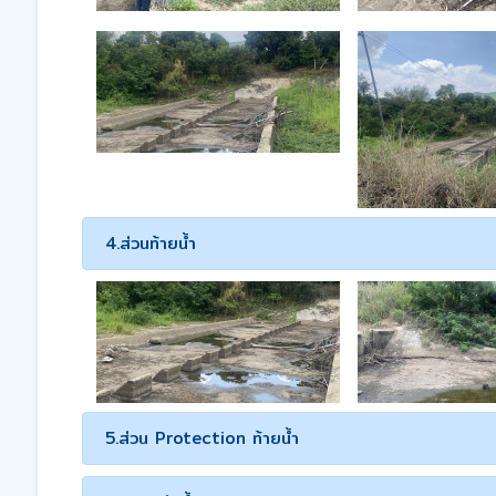
4.ส่วนท้ายน้ำ
5.ส่วน Protection ท้ายน้ำ