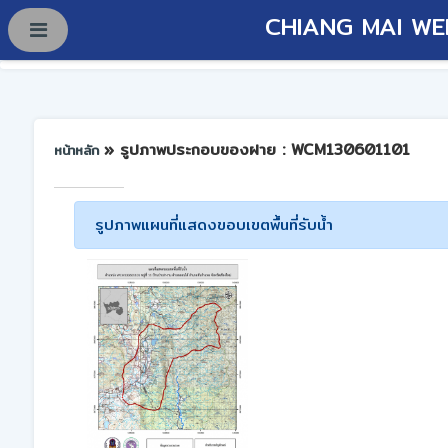
CHIANG MAI WE
» รูปภาพประกอบของฝาย : WCM130601101
หน้าหลัก
รูปภาพแผนที่แสดงขอบเขตพื้นที่รับน้ำ