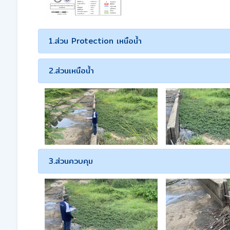
1.ส่วน Protection เหนือน้ำ
2.ส่วนเหนือน้ำ
3.ส่วนควบคุม