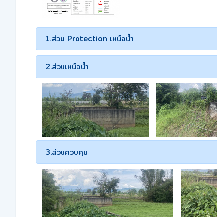
1.ส่วน Protection เหนือน้ำ
2.ส่วนเหนือน้ำ
3.ส่วนควบคุม