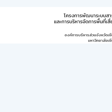
โครงการพัฒนาระบบสา
และการบริหารจัดการพื้นที่เส
องค์การบริหารส่วนจังหวัดเชี
มหาวิทยาลัยเชี