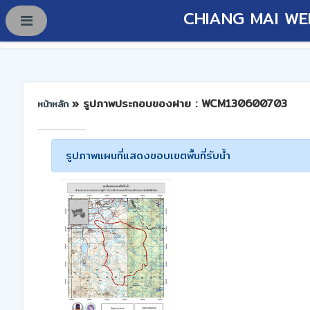
CHIANG MAI WE
» รูปภาพประกอบของฝาย : WCM130600703
หน้าหลัก
รูปภาพแผนที่แสดงขอบเขตพื้นที่รับน้ำ