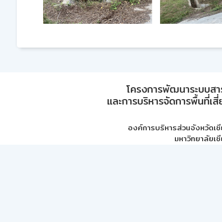
โครงการพัฒนาระบบสา
และการบริหารจัดการพื้นที่เส
องค์การบริหารส่วนจังหวัดเชี
มหาวิทยาลัยเชี