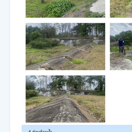
4.ส่วนท้ายน้ำ