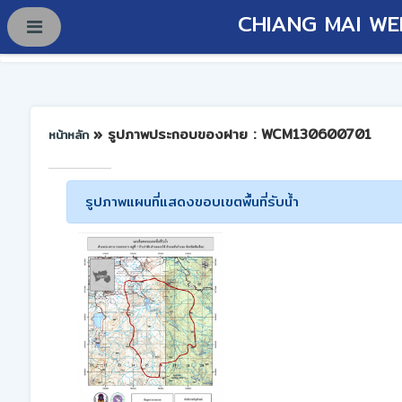
CHIANG MAI WE
» รูปภาพประกอบของฝาย : WCM130600701
หน้าหลัก
รูปภาพแผนที่แสดงขอบเขตพื้นที่รับน้ำ