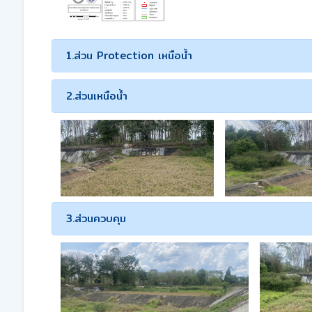
1.ส่วน Protection เหนือน้ำ
2.ส่วนเหนือน้ำ
3.ส่วนควบคุม