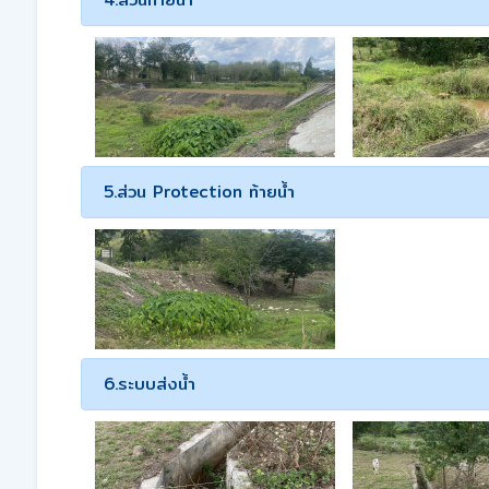
5.ส่วน Protection ท้ายน้ำ
6.ระบบส่งน้ำ