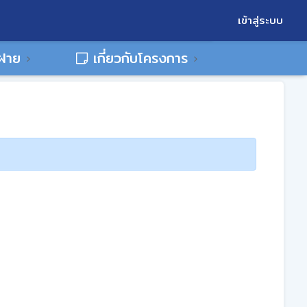
เข้าสู่ระบบ
พฝาย
เกี่ยวกับโครงการ