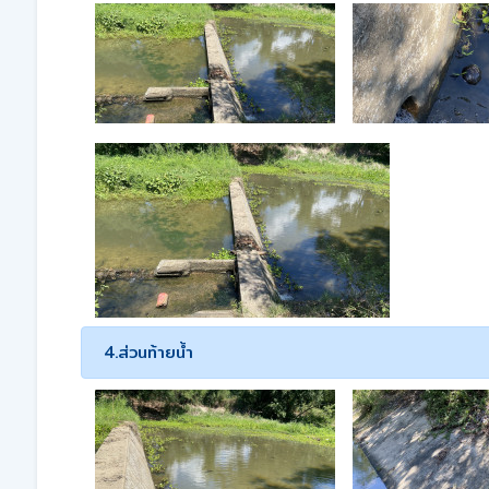
4.ส่วนท้ายน้ำ