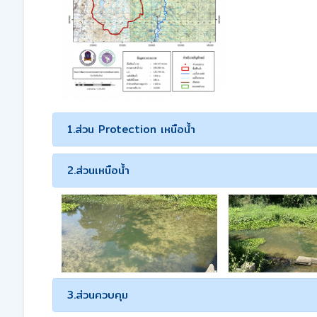
1.ส่วน Protection เหนือน้ำ
2.ส่วนเหนือน้ำ
3.ส่วนควบคุม