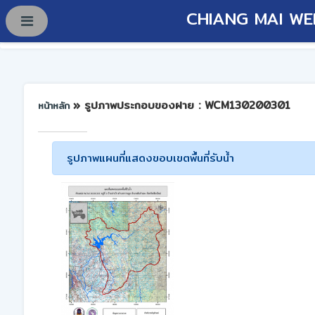
CHIANG MAI WE
» รูปภาพประกอบของฝาย : WCM130200301
หน้าหลัก
รูปภาพแผนที่แสดงขอบเขตพื้นที่รับน้ำ