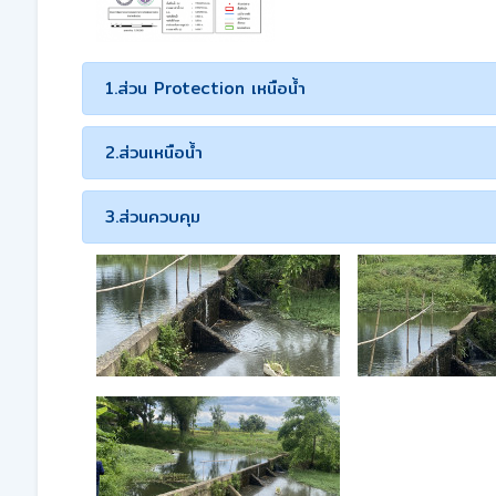
1.ส่วน Protection เหนือน้ำ
2.ส่วนเหนือน้ำ
3.ส่วนควบคุม