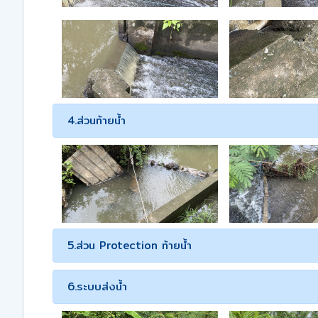
4.ส่วนท้ายน้ำ
5.ส่วน Protection ท้ายน้ำ
6.ระบบส่งน้ำ