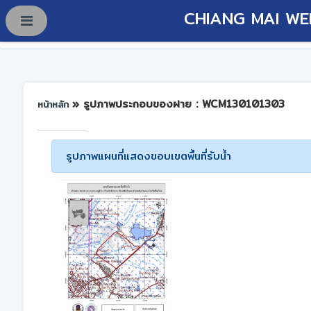
CHIANG MAI WE
» รูปภาพประกอบของฝาย : WCM130101303
หน้าหลัก
รูปภาพแผนที่แสดงขอบเขตพื้นที่รับน้ำ