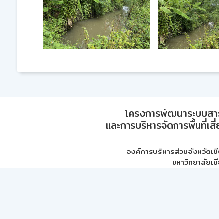
โครงการพัฒนาระบบสา
และการบริหารจัดการพื้นที่เส
องค์การบริหารส่วนจังหวัดเชี
มหาวิทยาลัยเชี