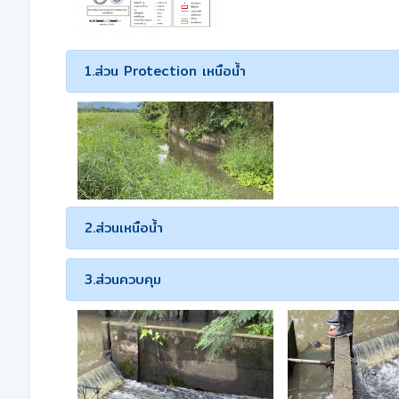
1.ส่วน Protection เหนือน้ำ
2.ส่วนเหนือน้ำ
3.ส่วนควบคุม