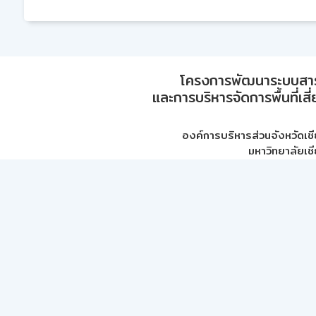
โครงการพัฒนาระบบสา
และการบริหารจัดการพื้นที่เส
องค์การบริหารส่วนจังหวัดเชี
มหาวิทยาลัยเชี