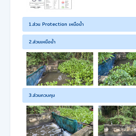
1.ส่วน Protection เหนือน้ำ
2.ส่วนเหนือน้ำ
3.ส่วนควบคุม