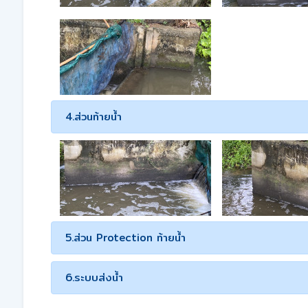
4.ส่วนท้ายน้ำ
5.ส่วน Protection ท้ายน้ำ
6.ระบบส่งน้ำ