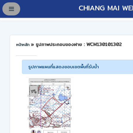
CHIANG MAI WE
» รูปภาพประกอบของฝาย : WCM130101302
หน้าหลัก
รูปภาพแผนที่แสดงขอบเขตพื้นที่รับน้ำ