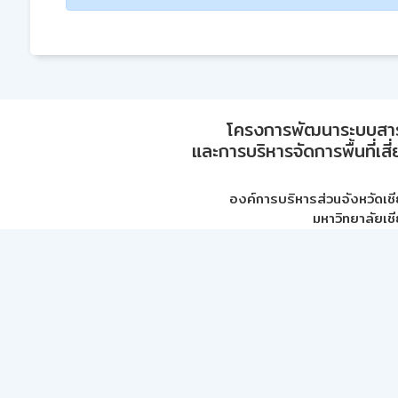
โครงการพัฒนาระบบสา
และการบริหารจัดการพื้นที่เส
องค์การบริหารส่วนจังหวัดเชี
มหาวิทยาลัยเชี