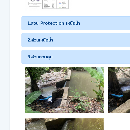
1.ส่วน Protection เหนือน้ำ
2.ส่วนเหนือน้ำ
3.ส่วนควบคุม