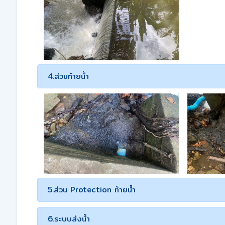
4.ส่วนท้ายน้ำ
5.ส่วน Protection ท้ายน้ำ
6.ระบบส่งน้ำ