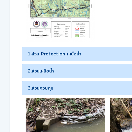
1.ส่วน Protection เหนือน้ำ
2.ส่วนเหนือน้ำ
3.ส่วนควบคุม