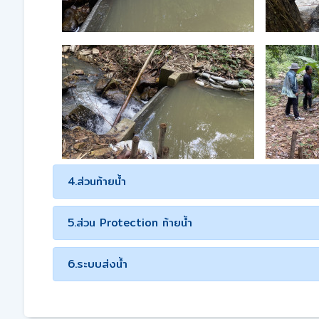
4.ส่วนท้ายน้ำ
5.ส่วน Protection ท้ายน้ำ
6.ระบบส่งน้ำ