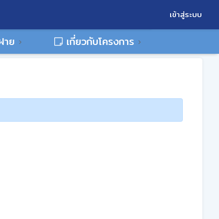
เข้าสู่ระบบ
พฝาย
เกี่ยวกับโครงการ