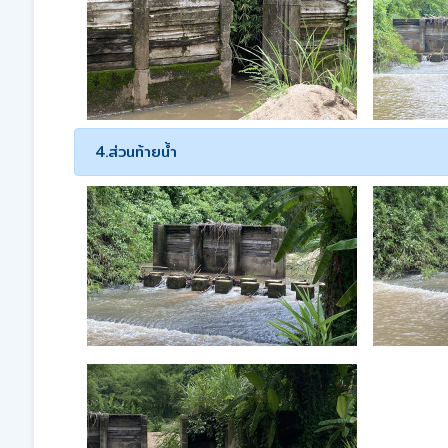
4.ส่วนท้ายน้ำ