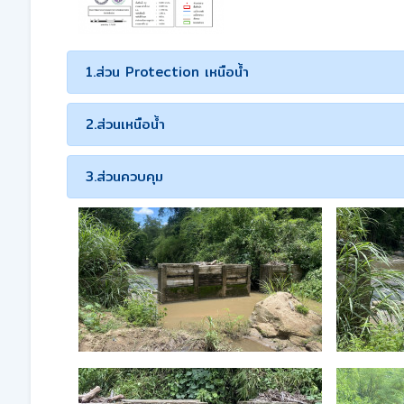
1.ส่วน Protection เหนือน้ำ
2.ส่วนเหนือน้ำ
3.ส่วนควบคุม