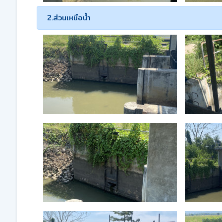
2.ส่วนเหนือน้ำ