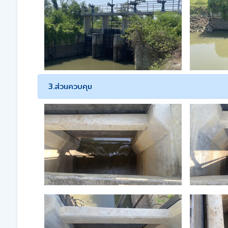
3.ส่วนควบคุม