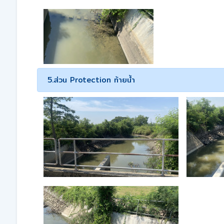
5.ส่วน Protection ท้ายน้ำ