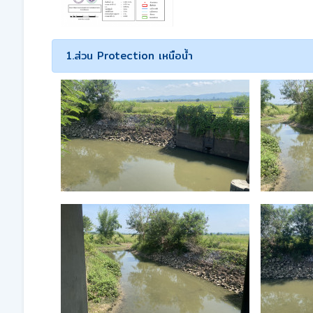
1.ส่วน Protection เหนือน้ำ