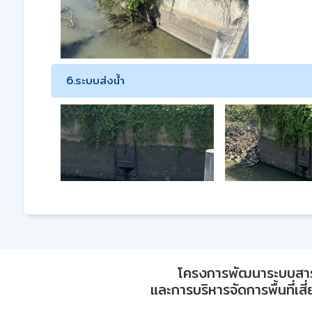
6.ระบบส่งน้ำ
โครงการพัฒนาระบบสา
และการบริหารจัดการพื้นที่เส