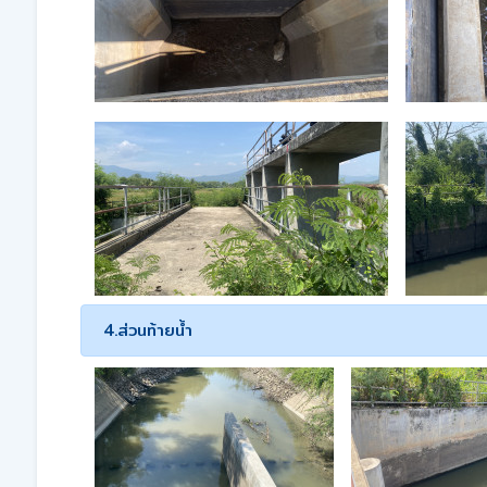
4.ส่วนท้ายน้ำ