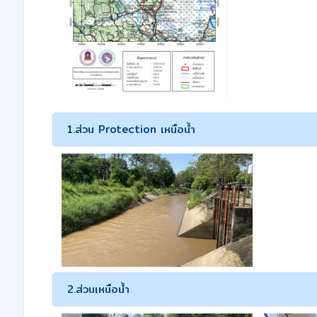
1.ส่วน Protection เหนือน้ำ
2.ส่วนเหนือน้ำ