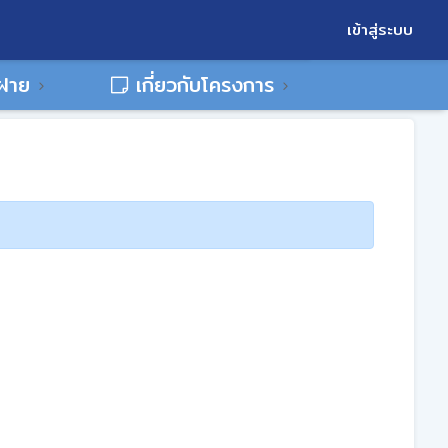
เข้าสู่ระบบ
พฝาย
เกี่ยวกับโครงการ