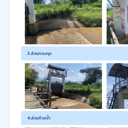
3.ส่วนควบคุม
4.ส่วนท้ายน้ำ