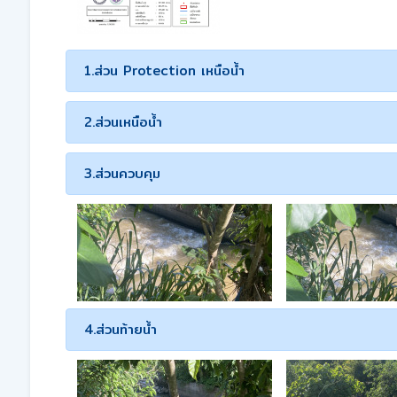
1.ส่วน Protection เหนือน้ำ
2.ส่วนเหนือน้ำ
3.ส่วนควบคุม
4.ส่วนท้ายน้ำ