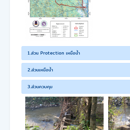
1.ส่วน Protection เหนือน้ำ
2.ส่วนเหนือน้ำ
3.ส่วนควบคุม