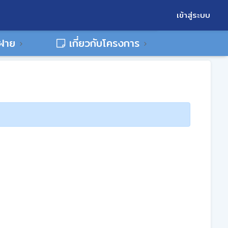
เข้าสู่ระบบ
พฝาย
เกี่ยวกับโครงการ