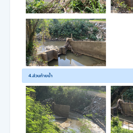
4.ส่วนท้ายน้ำ