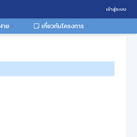
เข้าสู่ระบบ
พฝาย
เกี่ยวกับโครงการ