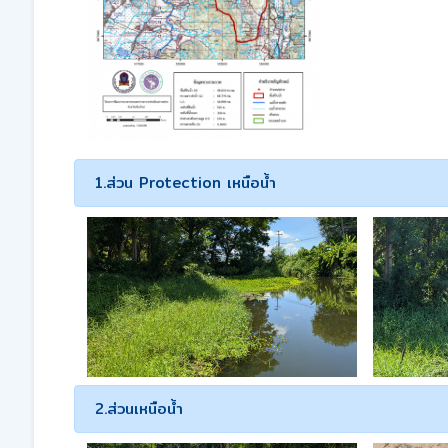
1.ส่วน Protection เหนือน้ำ
2.ส่วนเหนือน้ำ