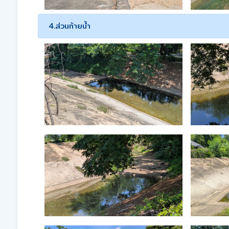
4.ส่วนท้ายน้ำ