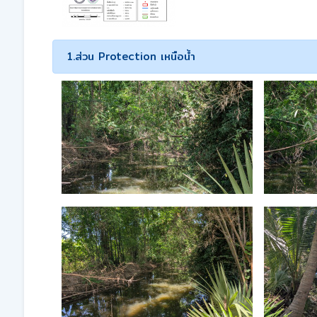
1.ส่วน Protection เหนือน้ำ