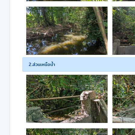
2.ส่วนเหนือน้ำ