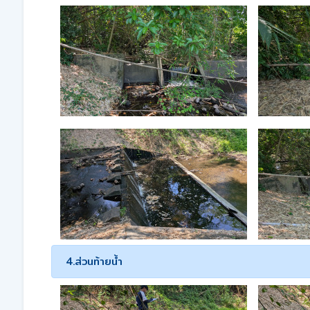
4.ส่วนท้ายน้ำ