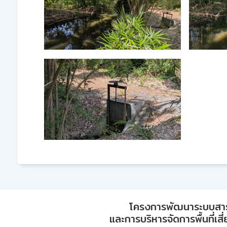
โครงการพัฒนาระบบสา
และการบริหารจัดการพื้นที่เส