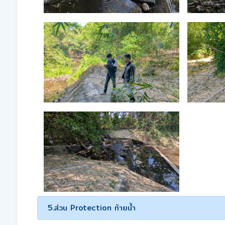
5.ส่วน Protection ท้ายน้ำ