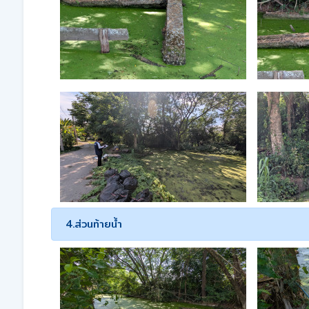
4.ส่วนท้ายน้ำ