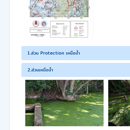
1.ส่วน Protection เหนือน้ำ
2.ส่วนเหนือน้ำ