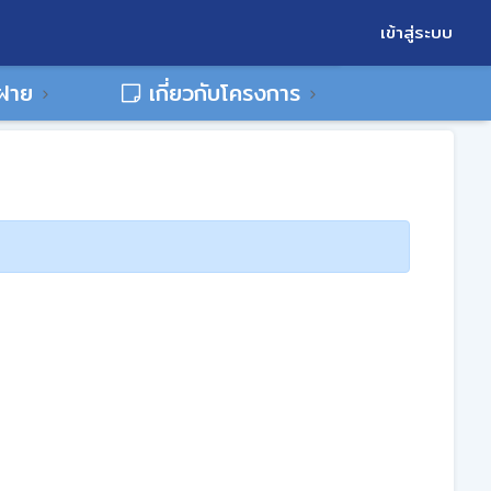
เข้าสู่ระบบ
พฝาย
เกี่ยวกับโครงการ