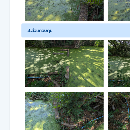
3.ส่วนควบคุม