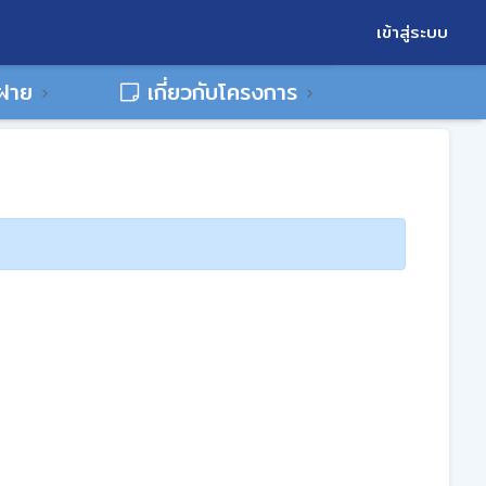
เข้าสู่ระบบ
พฝาย
เกี่ยวกับโครงการ