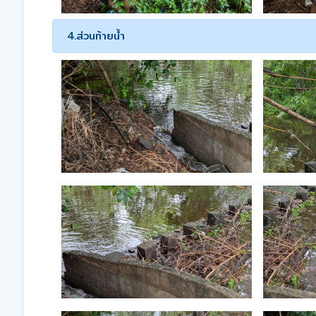
4.ส่วนท้ายน้ำ