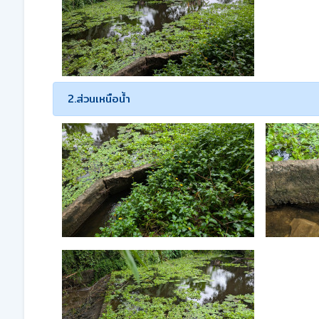
2.ส่วนเหนือน้ำ