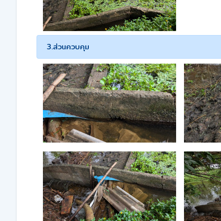
3.ส่วนควบคุม