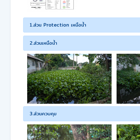
1.ส่วน Protection เหนือน้ำ
2.ส่วนเหนือน้ำ
3.ส่วนควบคุม