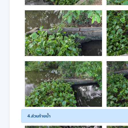
4.ส่วนท้ายน้ำ