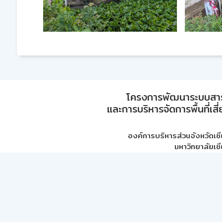
โครงการพัฒนาระบบสา
และการบริหารจัดการพื้นที่เส
องค์การบริหารส่วนจังหวัดเชี
มหาวิทยาลัยเชี