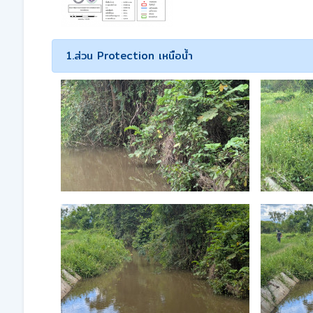
1.ส่วน Protection เหนือน้ำ