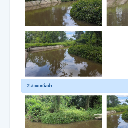
2.ส่วนเหนือน้ำ