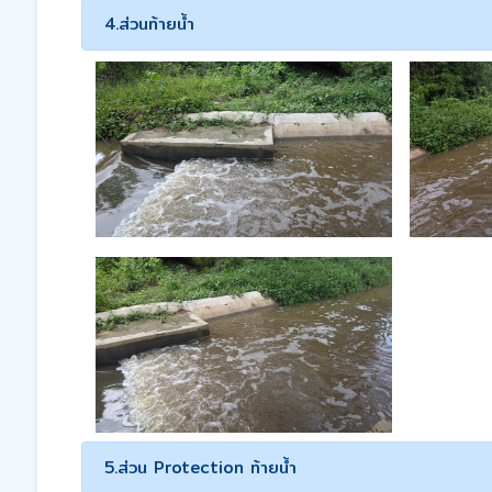
4.ส่วนท้ายน้ำ
5.ส่วน Protection ท้ายน้ำ