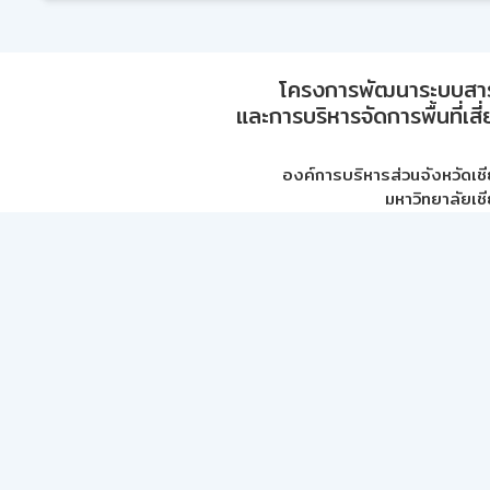
โครงการพัฒนาระบบสา
และการบริหารจัดการพื้นที่เส
องค์การบริหารส่วนจังหวัดเชี
มหาวิทยาลัยเชี