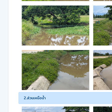
2.ส่วนเหนือน้ำ