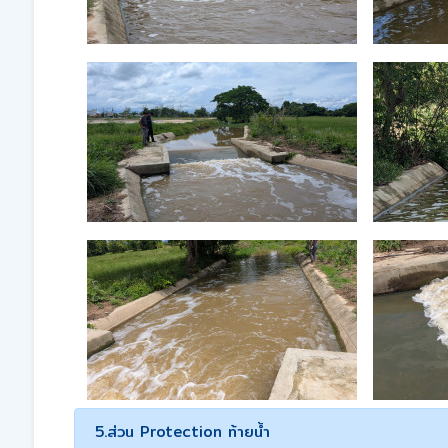
5.ส่วน Protection ท้ายน้ำ