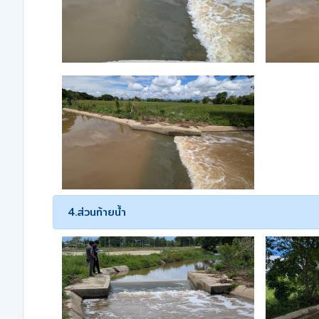
4.ส่วนท้ายน้ำ