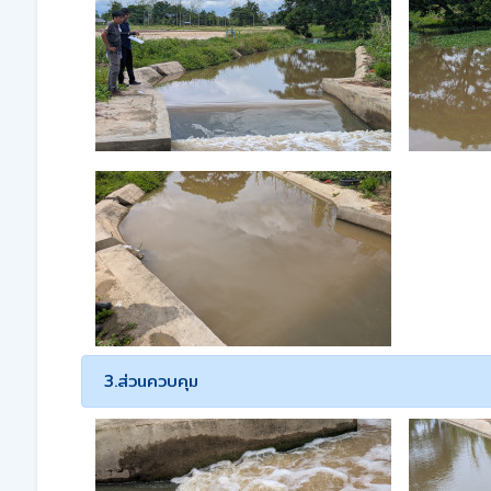
3.ส่วนควบคุม