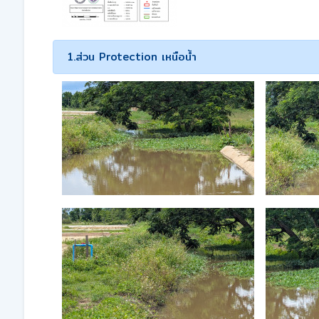
1.ส่วน Protection เหนือน้ำ