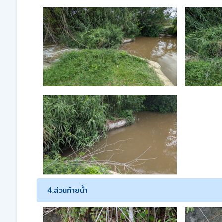
4.ส่วนท้ายน้ำ