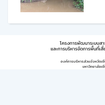
โครงการพัฒนาระบบสา
และการบริหารจัดการพื้นที่เส
องค์การบริหารส่วนจังหวัดเชี
มหาวิทยาลัยเชี