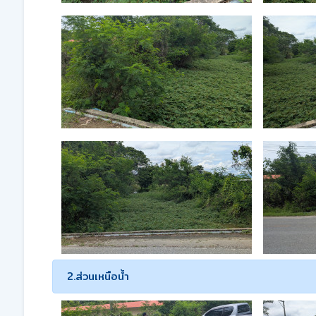
2.ส่วนเหนือน้ำ