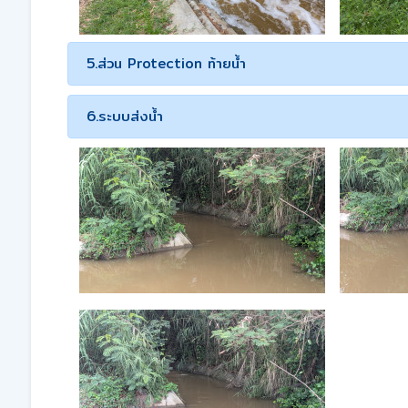
5.ส่วน Protection ท้ายน้ำ
6.ระบบส่งน้ำ