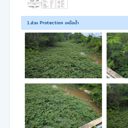
1.ส่วน Protection เหนือน้ำ