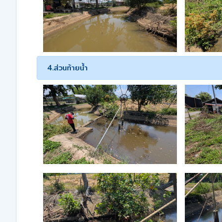
4.ส่วนท้ายน้ำ