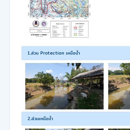
1.ส่วน Protection เหนือน้ำ
2.ส่วนเหนือน้ำ