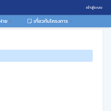
เข้าสู่ระบบ
พฝาย
เกี่ยวกับโครงการ