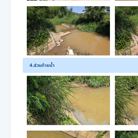
4.ส่วนท้ายน้ำ