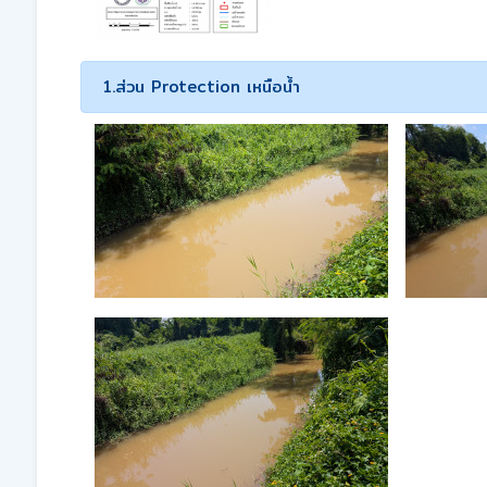
1.ส่วน Protection เหนือน้ำ