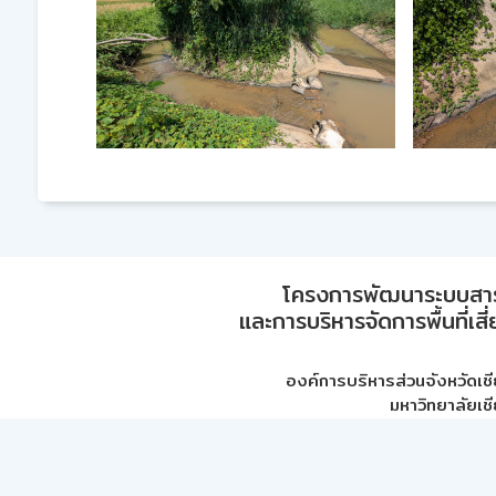
โครงการพัฒนาระบบสา
และการบริหารจัดการพื้นที่เส
องค์การบริหารส่วนจังหวัดเชี
มหาวิทยาลัยเชี