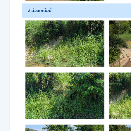
2.ส่วนเหนือน้ำ