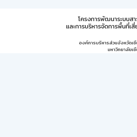
โครงการพัฒนาระบบสา
และการบริหารจัดการพื้นที่เส
องค์การบริหารส่วนจังหวัดเชี
มหาวิทยาลัยเชี