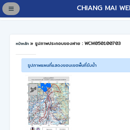
CHIANG MAI WE
» รูปภาพประกอบของฝาย : WCM050100703
หน้าหลัก
รูปภาพแผนที่แสดงขอบเขตพื้นที่รับน้ำ