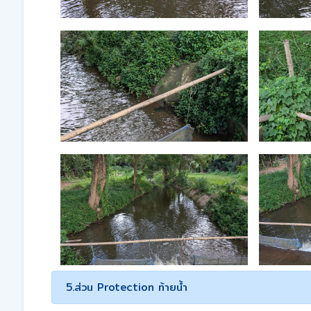
5.ส่วน Protection ท้ายน้ำ