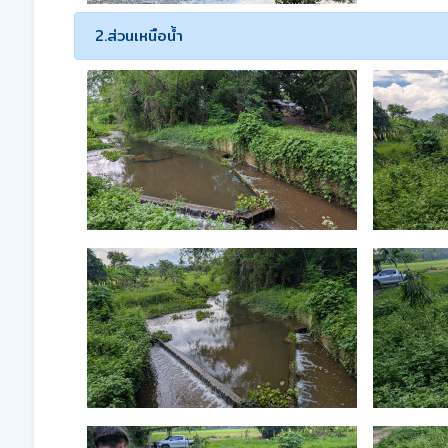
2.ส่วนเหนือน้ำ