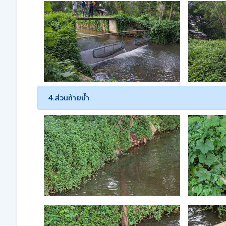
4.ส่วนท้ายน้ำ