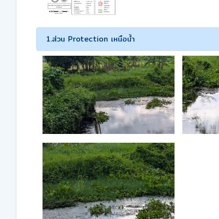
1.ส่วน Protection เหนือน้ำ