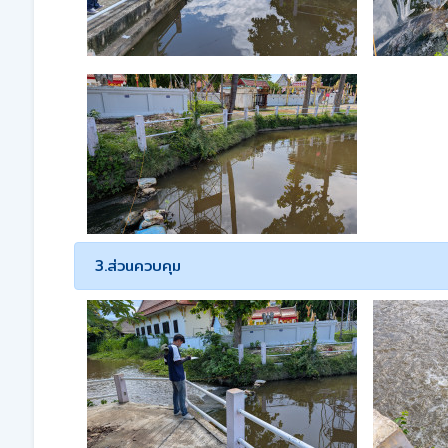
3.ส่วนควบคุม