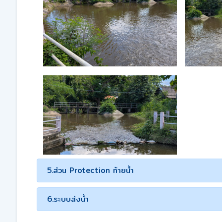
5.ส่วน Protection ท้ายน้ำ
6.ระบบส่งน้ำ