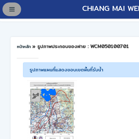
CHIANG MAI WE
» รูปภาพประกอบของฝาย : WCM050100701
หน้าหลัก
รูปภาพแผนที่แสดงขอบเขตพื้นที่รับน้ำ