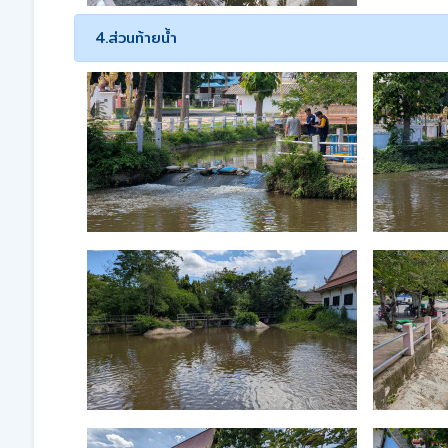
4.ส่วนท้ายน้ำ