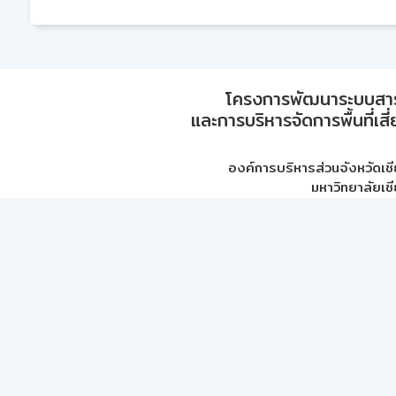
โครงการพัฒนาระบบสา
และการบริหารจัดการพื้นที่เส
องค์การบริหารส่วนจังหวัดเชี
มหาวิทยาลัยเชี