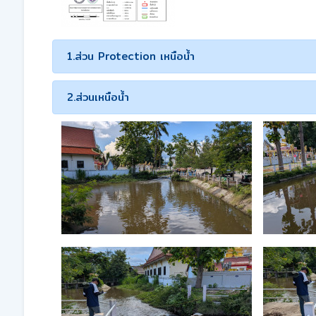
1.ส่วน Protection เหนือน้ำ
2.ส่วนเหนือน้ำ