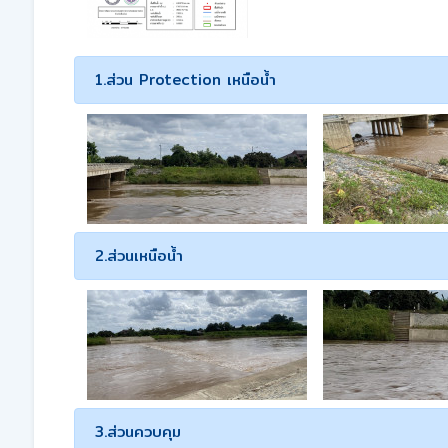
1.ส่วน Protection เหนือน้ำ
2.ส่วนเหนือน้ำ
3.ส่วนควบคุม