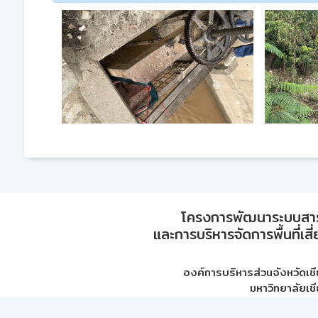
โครงการพัฒนาระบบสา
และการบริหารจัดการพื้นที่เส
องค์การบริหารส่วนจังหวัดเชี
มหาวิทยาลัยเชี