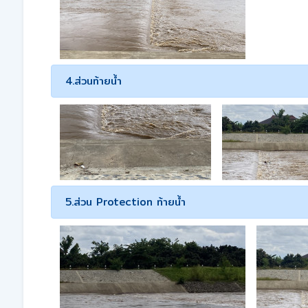
4.ส่วนท้ายน้ำ
5.ส่วน Protection ท้ายน้ำ