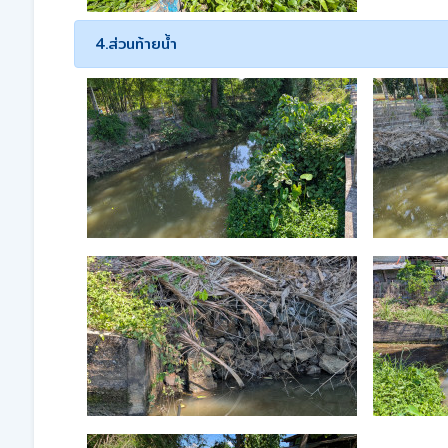
4.ส่วนท้ายน้ำ