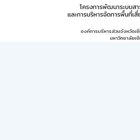
โครงการพัฒนาระบบสา
และการบริหารจัดการพื้นที่เส
องค์การบริหารส่วนจังหวัดเชี
มหาวิทยาลัยเชี