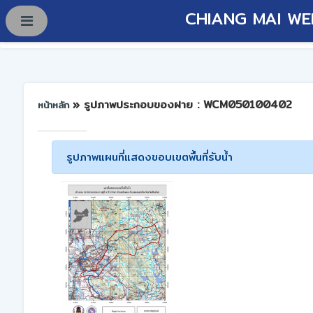
CHIANG MAI WE
» รูปภาพประกอบของฝาย : WCM050100402
หน้าหลัก
รูปภาพแผนที่แสดงขอบเขตพื้นที่รับน้ำ