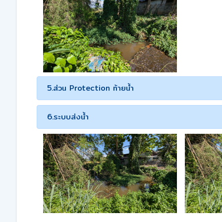
5.ส่วน Protection ท้ายน้ำ
6.ระบบส่งน้ำ