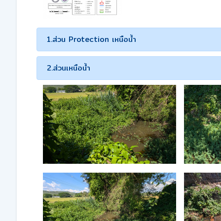
1.ส่วน Protection เหนือน้ำ
2.ส่วนเหนือน้ำ