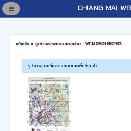
CHIANG MAI WE
» รูปภาพประกอบของฝาย : WCM050100203
หน้าหลัก
รูปภาพแผนที่แสดงขอบเขตพื้นที่รับน้ำ