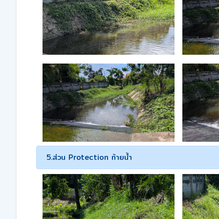
5.ส่วน Protection ท้ายน้ำ