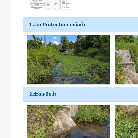
1.ส่วน Protection เหนือน้ำ
2.ส่วนเหนือน้ำ