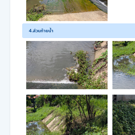
4.ส่วนท้ายน้ำ