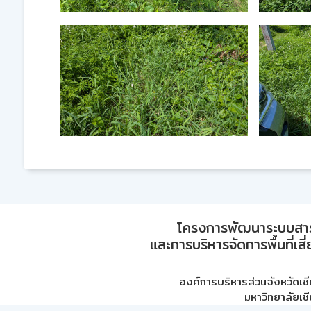
โครงการพัฒนาระบบสา
และการบริหารจัดการพื้นที่เส
องค์การบริหารส่วนจังหวัดเชี
มหาวิทยาลัยเชี