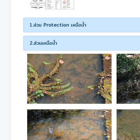
1.ส่วน Protection เหนือน้ำ
2.ส่วนเหนือน้ำ