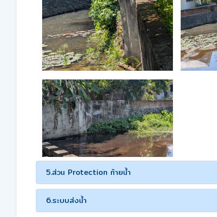
5.ส่วน Protection ท้ายน้ำ
6.ระบบส่งน้ำ