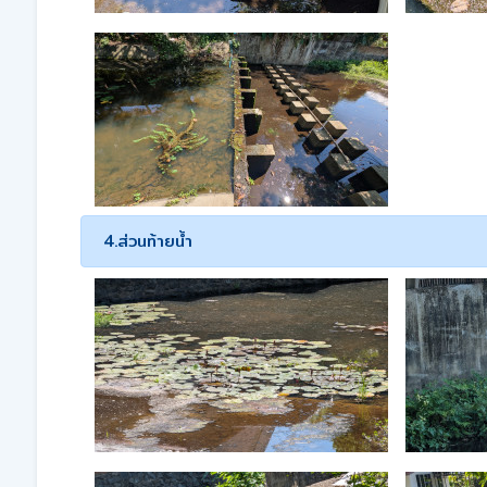
4.ส่วนท้ายน้ำ