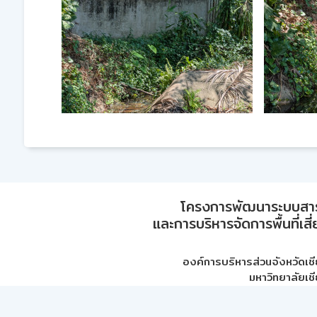
โครงการพัฒนาระบบสา
และการบริหารจัดการพื้นที่เส
องค์การบริหารส่วนจังหวัดเชี
มหาวิทยาลัยเชี