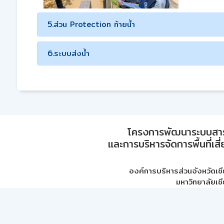
5.ส่วน Protection ท้ายน้ำ
6.ระบบส่งน้ำ
โครงการพัฒนาระบบสา
และการบริหารจัดการพื้นที่เส
องค์การบริหารส่วนจังหวัดเชี
มหาวิทยาลัยเชี