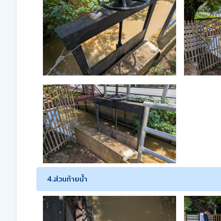
4.ส่วนท้ายน้ำ