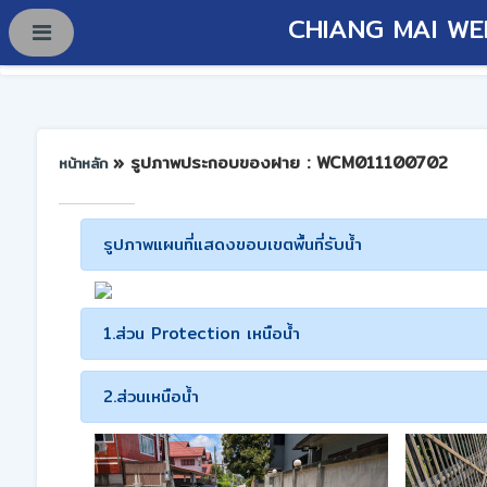
CHIANG MAI WE
» รูปภาพประกอบของฝาย : WCM011100702
หน้าหลัก
รูปภาพแผนที่แสดงขอบเขตพื้นที่รับน้ำ
1.ส่วน Protection เหนือน้ำ
2.ส่วนเหนือน้ำ