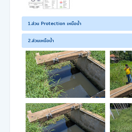
1.ส่วน Protection เหนือน้ำ
2.ส่วนเหนือน้ำ