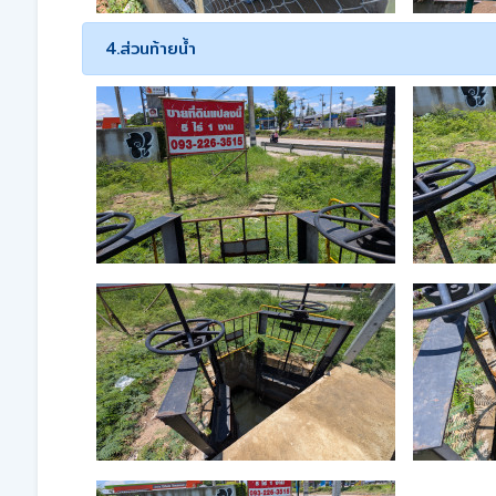
4.ส่วนท้ายน้ำ