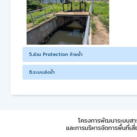
5.ส่วน Protection ท้ายน้ำ
6.ระบบส่งน้ำ
โครงการพัฒนาระบบสา
และการบริหารจัดการพื้นที่เส