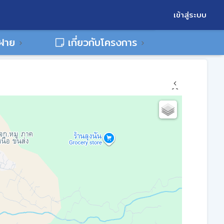
เข้าสู่ระบบ
พฝาย
เกี่ยวกับโครงการ