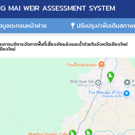
G MAI WEIR ASSESSMENT SYSTEM
อมูลตะกอนหน้าฝาย
ปรับปรุง/เพิ่มเติมสภา
ิหารจัดการพื้นที่เสี่ยงภัยแล้งและน้ำท่วมในจังหวัดเชียงใหม่
ชียงใหม่