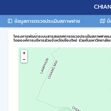
CHIAN
ข้อมูลการตรวจประเมินสภาพฝาย
ข้
ติดต่อเรา
โครงการพัฒนาระบบสารสนเทศการตรวจประเมินสภาพฝายและการบร
โดยองค์การบริหารส่วนจังหวัดเชียงใหม่ ร่วมกับมหาวิทยาลัยเ
+
−