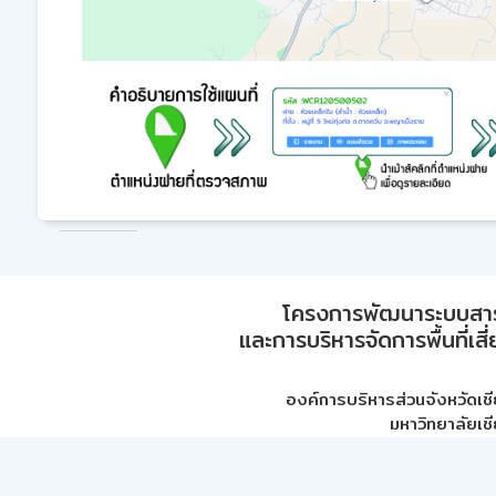
โครงการพัฒนาระบบสา
และการบริหารจัดการพื้นที่เส
องค์การบริหารส่วนจังหวัดเชี
มหาวิทยาลัยเชี