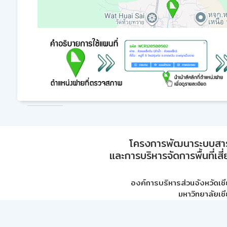
โครงการพัฒนาระบบสา
และการบริหารจัดการพื้นที่เส
องค์การบริหารส่วนจังหวัดเชี
มหาวิทยาลัยเชี