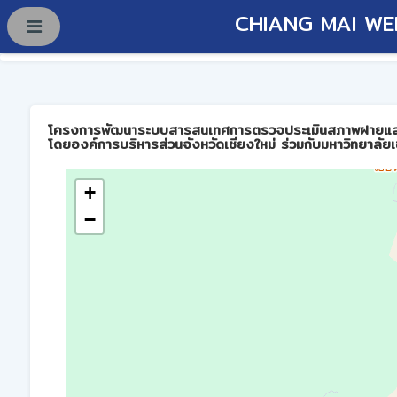
CHIANG MAI WE
โครงการพัฒนาระบบสารสนเทศการตรวจประเมินสภาพฝายและการบร
โดยองค์การบริหารส่วนจังหวัดเชียงใหม่ ร่วมกับมหาวิทยาลัยเ
+
−