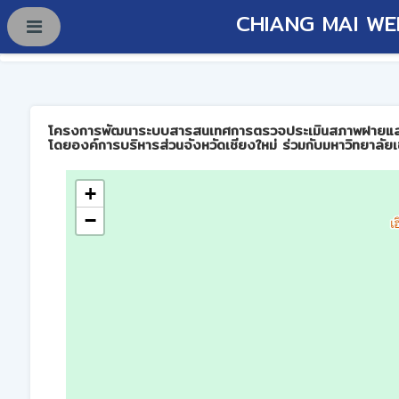
CHIANG MAI WE
โครงการพัฒนาระบบสารสนเทศการตรวจประเมินสภาพฝายและการบร
โดยองค์การบริหารส่วนจังหวัดเชียงใหม่ ร่วมกับมหาวิทยาลัยเ
+
−