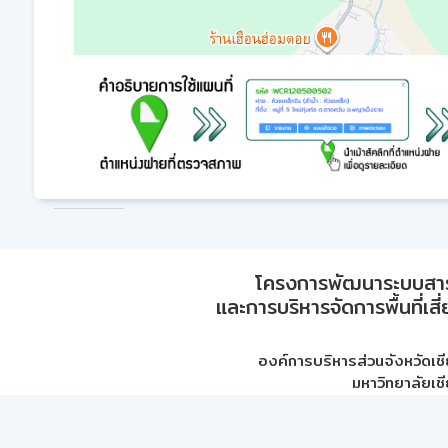
โครงการพัฒนาระบบสา
และการบริหารจัดการพื้นที่เส
องค์การบริหารส่วนจังหวัดเชี
มหาวิทยาลัยเชี