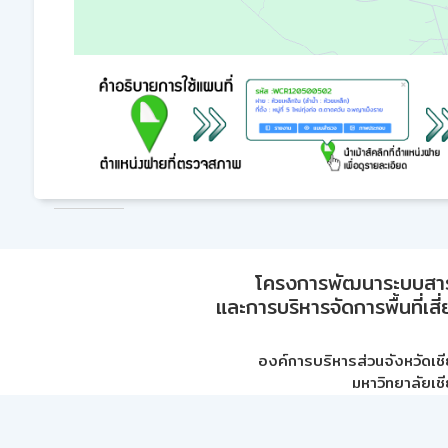
โครงการพัฒนาระบบสา
และการบริหารจัดการพื้นที่เส
องค์การบริหารส่วนจังหวัดเชี
มหาวิทยาลัยเชี