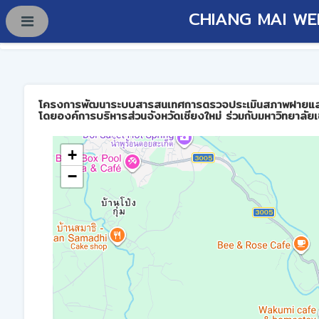
CHIANG MAI WE
โครงการพัฒนาระบบสารสนเทศการตรวจประเมินสภาพฝายและการบร
โดยองค์การบริหารส่วนจังหวัดเชียงใหม่ ร่วมกับมหาวิทยาลัยเ
+
−