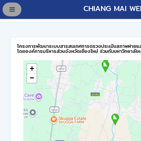
CHIANG MAI WE
โครงการพัฒนาระบบสารสนเทศการตรวจประเมินสภาพฝายและการบร
โดยองค์การบริหารส่วนจังหวัดเชียงใหม่ ร่วมกับมหาวิทยาลัยเ
+
−