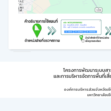
โครงการพัฒนาระบบสา
และการบริหารจัดการพื้นที่เส
องค์การบริหารส่วนจังหวัดเชี
มหาวิทยาลัยเชี