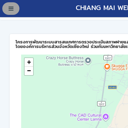
CHIANG MAI WE
โครงการพัฒนาระบบสารสนเทศการตรวจประเมินสภาพฝายและการบร
โดยองค์การบริหารส่วนจังหวัดเชียงใหม่ ร่วมกับมหาวิทยาลัยเ
+
−