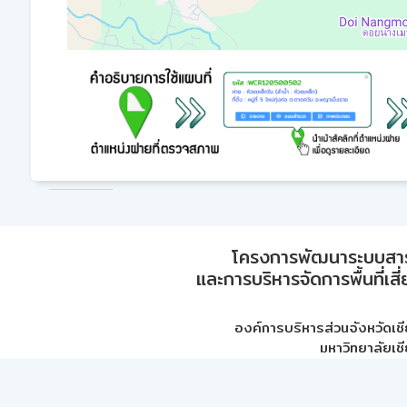
โครงการพัฒนาระบบสา
และการบริหารจัดการพื้นที่เส
องค์การบริหารส่วนจังหวัดเชี
มหาวิทยาลัยเชี