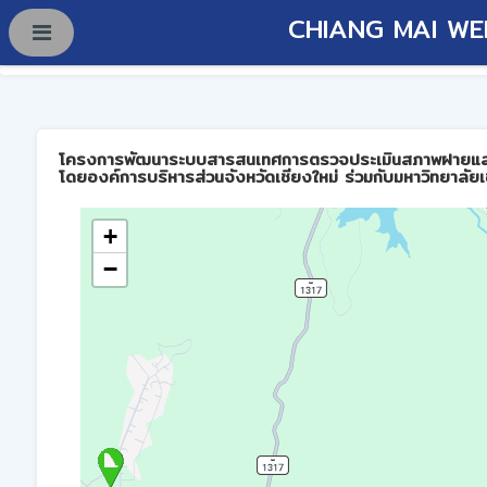
CHIANG MAI WE
โครงการพัฒนาระบบสารสนเทศการตรวจประเมินสภาพฝายและการบร
โดยองค์การบริหารส่วนจังหวัดเชียงใหม่ ร่วมกับมหาวิทยาลัยเ
+
−