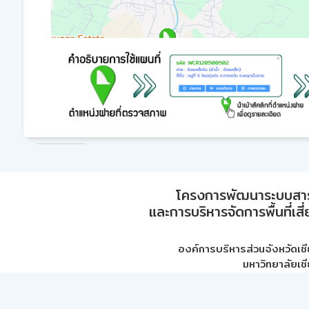
โครงการพัฒนาระบบสา
และการบริหารจัดการพื้นที่เส
องค์การบริหารส่วนจังหวัดเชี
มหาวิทยาลัยเชี