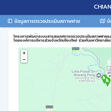
CHIAN
ข้อมูลการตรวจประเมินสภาพฝาย
ข้
ติดต่อเรา
โครงการพัฒนาระบบสารสนเทศการตรวจประเมินสภาพฝายและการบร
โดยองค์การบริหารส่วนจังหวัดเชียงใหม่ ร่วมกับมหาวิทยาลัยเ
+
−