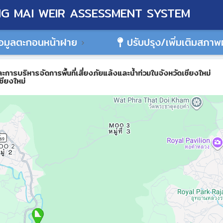
G MAI WEIR ASSESSMENT SYSTEM
อมูลตะกอนหน้าฝาย
ปรับปรุง/เพิ่มเติมสภา
ิหารจัดการพื้นที่เสี่ยงภัยแล้งและน้ำท่วมในจังหวัดเชียงใหม่
ชียงใหม่