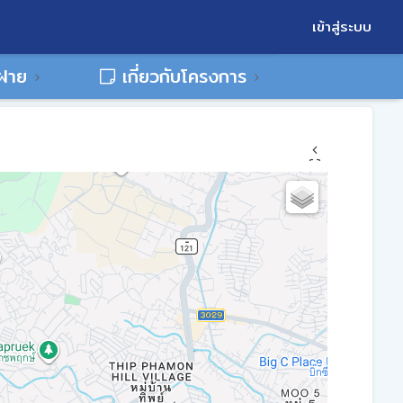
เข้าสู่ระบบ
พฝาย
เกี่ยวกับโครงการ