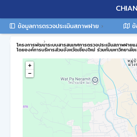
CHIAN
ข้อมูลการตรวจประเมินสภาพฝาย
ข้
ติดต่อเรา
โครงการพัฒนาระบบสารสนเทศการตรวจประเมินสภาพฝายและการบร
โดยองค์การบริหารส่วนจังหวัดเชียงใหม่ ร่วมกับมหาวิทยาลัยเ
+
−