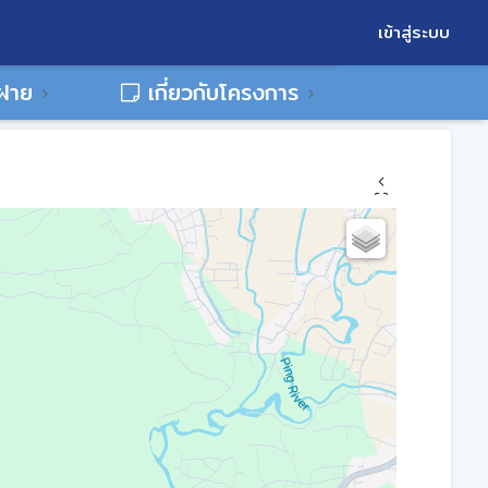
เข้าสู่ระบบ
พฝาย
เกี่ยวกับโครงการ