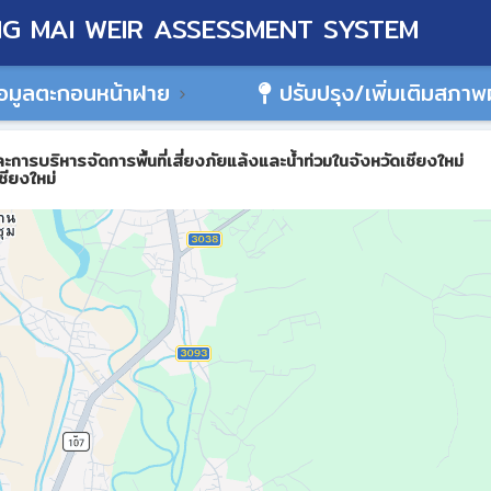
G MAI WEIR ASSESSMENT SYSTEM
อมูลตะกอนหน้าฝาย
ปรับปรุง/เพิ่มเติมสภา
ิหารจัดการพื้นที่เสี่ยงภัยแล้งและน้ำท่วมในจังหวัดเชียงใหม่
ชียงใหม่