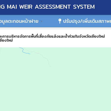
G MAI WEIR ASSESSMENT SYSTEM
อมูลตะกอนหน้าฝาย
ปรับปรุง/เพิ่มเติมสภา
ิหารจัดการพื้นที่เสี่ยงภัยแล้งและน้ำท่วมในจังหวัดเชียงใหม่
ชียงใหม่