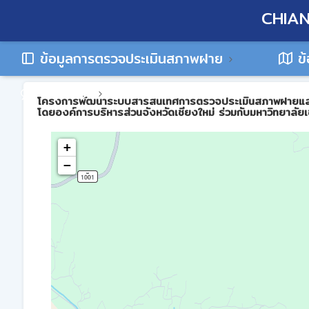
CHIAN
ข้อมูลการตรวจประเมินสภาพฝาย
ข้
ติดต่อเรา
โครงการพัฒนาระบบสารสนเทศการตรวจประเมินสภาพฝายและการบร
โดยองค์การบริหารส่วนจังหวัดเชียงใหม่ ร่วมกับมหาวิทยาลัยเ
+
−