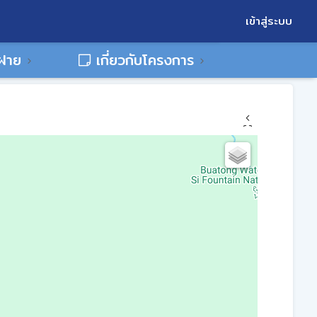
เข้าสู่ระบบ
พฝาย
เกี่ยวกับโครงการ